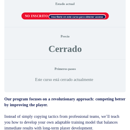
Estado actual
NO INSCRITO
Inscríbete en este curso para obtener acceso
Precio
Cerrado
Primeros pasos
Este curso está cerrado actualmente
Our program focuses on a revolutionary approach: competing better
by improving the player.
Instead of simply copying tactics from professional teams, we’ll teach
you how to develop your own adaptable training model that balances
immediate results with long-term player development.