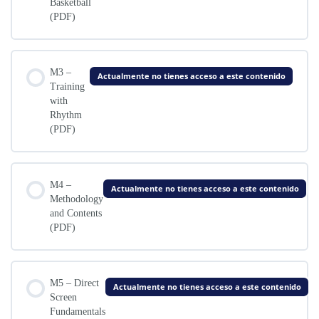
Basketball
(PDF)
M3 –
Actualmente no tienes acceso a este contenido
Training
with
Rhythm
(PDF)
M4 –
Actualmente no tienes acceso a este contenido
Methodology
and Contents
(PDF)
M5 – Direct
Actualmente no tienes acceso a este contenido
Screen
Fundamentals