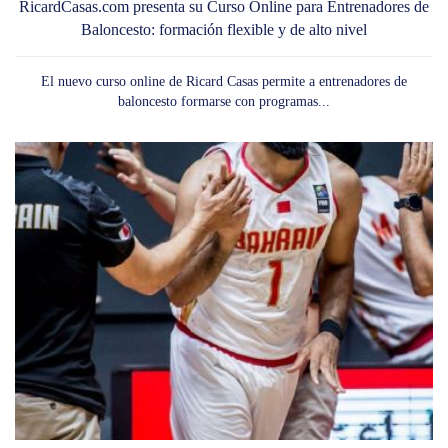
RicardCasas.com presenta su Curso Online para Entrenadores de
Baloncesto: formación flexible y de alto nivel
El nuevo curso online de Ricard Casas permite a entrenadores de
baloncesto formarse con programas...