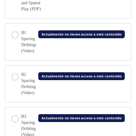
and Spatial
Play (PDF)
B1
Actualmente no tienes acceso a este contenido
Spacing
Dribling
(Video)
B2
Actualmente no tienes acceso a este contenido
Spacing
Dribling
(Video)
B3
Actualmente no tienes acceso a este contenido
Spacing
Dribling
(Video)