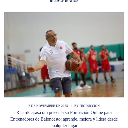
RELACIONADOS
6 DE NOVIEMBRE DE 2025
|
BY
PRODUCCION
RicardCasas.com presenta su Formación Online para
Entrenadores de Baloncesto: aprende, mejora y lidera desde
cualquier lugar