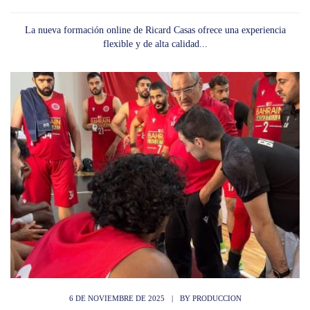
La nueva formación online de Ricard Casas ofrece una experiencia
flexible y de alta calidad...
6 DE NOVIEMBRE DE 2025
|
BY
PRODUCCION