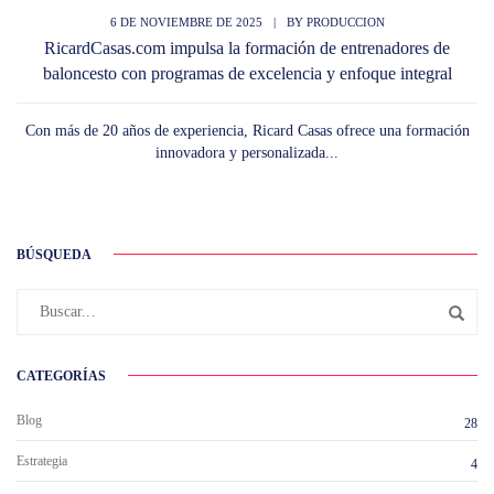
6 DE NOVIEMBRE DE 2025
|
BY
PRODUCCION
RicardCasas.com impulsa la formación de entrenadores de
baloncesto con programas de excelencia y enfoque integral
Con más de 20 años de experiencia, Ricard Casas ofrece una formación
innovadora y personalizada...
BÚSQUEDA
CATEGORÍAS
Blog
28
Estrategia
4