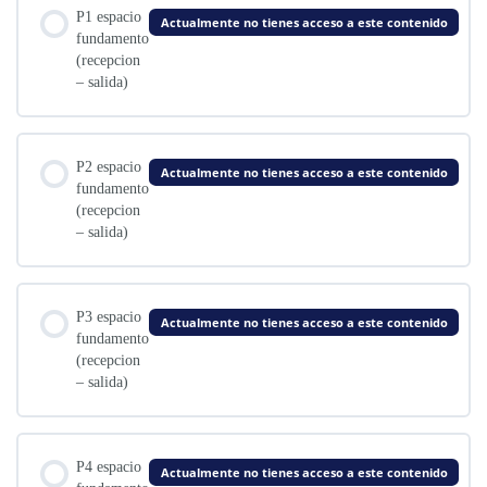
P1 espacio
Actualmente no tienes acceso a este contenido
fundamento
(recepcion
– salida)
P2 espacio
Actualmente no tienes acceso a este contenido
fundamento
(recepcion
– salida)
P3 espacio
Actualmente no tienes acceso a este contenido
fundamento
(recepcion
– salida)
P4 espacio
Actualmente no tienes acceso a este contenido