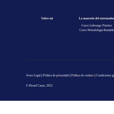
Sobre mi
La maestría del entrenado
Curso Liderazgo Práctico
Curso Metodología Rentable
Aviso Legal
||
Política de privacidad
||
Política de cookies
||
Condiciones g
© Ricard Casas, 2023.