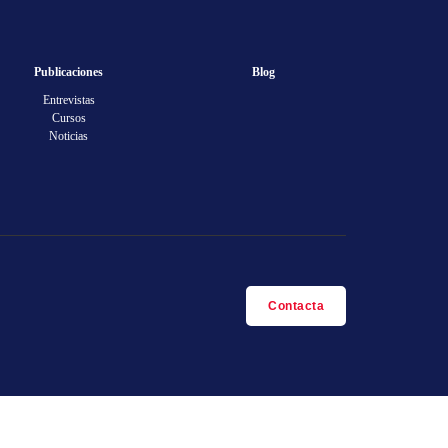
Publicaciones
Blog
Entrevistas
Cursos
Noticias
Contacta