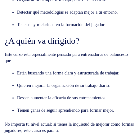
Detectar qué metodologías se adaptan mejor a tu entorno.
Tener mayor claridad en la formación del jugador.
¿A quién va dirigido?
Este curso está especialmente pensado para entrenadores de baloncesto
que:
Están buscando una forma clara y estructurada de trabajar.
Quieren mejorar la organización de su trabajo diario.
Desean aumentar la eficacia de sus entrenamientos.
Tienen ganas de seguir aprendiendo para formar mejor.
No importa tu nivel actual: si tienes la inquietud de mejorar cómo formas
jugadores, este curso es para ti.