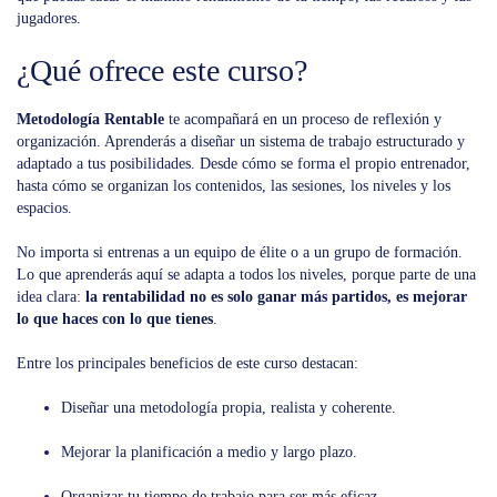
jugadores.
¿Qué ofrece este curso?
Metodología Rentable
te acompañará en un proceso de reflexión y
organización. Aprenderás a diseñar un sistema de trabajo estructurado y
adaptado a tus posibilidades. Desde cómo se forma el propio entrenador,
hasta cómo se organizan los contenidos, las sesiones, los niveles y los
espacios.
No importa si entrenas a un equipo de élite o a un grupo de formación.
Lo que aprenderás aquí se adapta a todos los niveles, porque parte de una
idea clara:
la rentabilidad no es solo ganar más partidos, es mejorar
lo que haces con lo que tienes
.
Entre los principales beneficios de este curso destacan:
Diseñar una metodología propia, realista y coherente.
Mejorar la planificación a medio y largo plazo.
Organizar tu tiempo de trabajo para ser más eficaz.