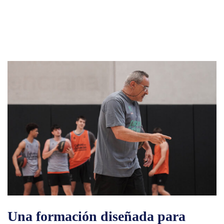
Una formación diseñada para