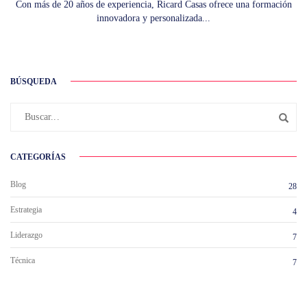
Con más de 20 años de experiencia, Ricard Casas ofrece una formación
innovadora y personalizada...
BÚSQUEDA
CATEGORÍAS
Blog
28
Estrategia
4
Liderazgo
7
Técnica
7