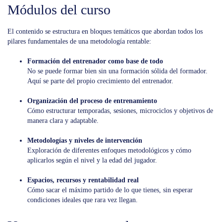
Módulos del curso
El contenido se estructura en bloques temáticos que abordan todos los
pilares fundamentales de una metodología rentable:
Formación del entrenador como base de todo
No se puede formar bien sin una formación sólida del formador.
Aquí se parte del propio crecimiento del entrenador.
Organización del proceso de entrenamiento
Cómo estructurar temporadas, sesiones, microciclos y objetivos de
manera clara y adaptable.
Metodologías y niveles de intervención
Exploración de diferentes enfoques metodológicos y cómo
aplicarlos según el nivel y la edad del jugador.
Espacios, recursos y rentabilidad real
Cómo sacar el máximo partido de lo que tienes, sin esperar
condiciones ideales que rara vez llegan.