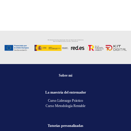
Sobre mi
La maestría del entrenador
Curso Liderazgo Práctico
Curso Metodología Rentable
Tutorías personalizadas