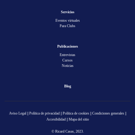
Servicios
Eventos virtuales
Para Clubs
Publicaciones
Entrevistas
Cursos
Noticias
Blog
Aviso Legal
||
Política de privacidad
||
Política de cookies
||
Condiciones generales
||
Accesibilidad
||
Mapa del sitio
© Ricard Casas, 2023.