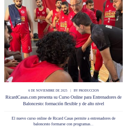
6 DE NOVIEMBRE DE 2025
|
BY
PRODUCCION
RicardCasas.com presenta su Curso Online para Entrenadores de
Baloncesto: formación flexible y de alto nivel
El nuevo curso online de Ricard Casas permite a entrenadores de
baloncesto formarse con programas...