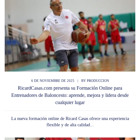
6 DE NOVIEMBRE DE 2025
|
BY
PRODUCCION
RicardCasas.com presenta su Formación Online para
Entrenadores de Baloncesto: aprende, mejora y lidera desde
cualquier lugar
La nueva formación online de Ricard Casas ofrece una experiencia
flexible y de alta calidad...