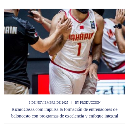
6 DE NOVIEMBRE DE 2025
|
BY
PRODUCCION
RicardCasas.com impulsa la formación de entrenadores de
baloncesto con programas de excelencia y enfoque integral