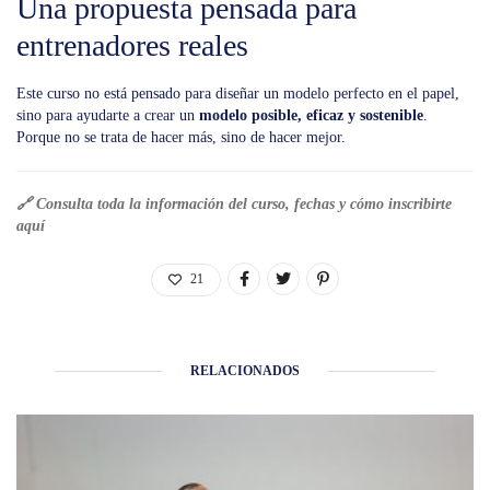
Una propuesta pensada para
entrenadores reales
Este curso no está pensado para diseñar un modelo perfecto en el papel,
sino para ayudarte a crear un
modelo posible, eficaz y sostenible
.
Porque no se trata de hacer más, sino de hacer mejor.
🔗 Consulta toda la información del curso, fechas y cómo inscribirte
aquí
21
RELACIONADOS