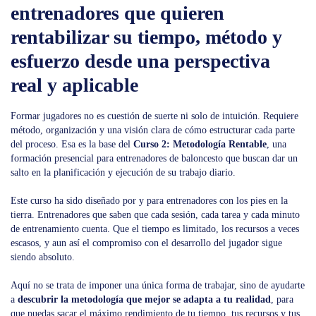
entrenadores que quieren
rentabilizar su tiempo, método y
esfuerzo desde una perspectiva
real y aplicable
Formar jugadores no es cuestión de suerte ni solo de intuición. Requiere
método, organización y una visión clara de cómo estructurar cada parte
del proceso. Esa es la base del
Curso 2: Metodología Rentable
, una
formación presencial para entrenadores de baloncesto que buscan dar un
salto en la planificación y ejecución de su trabajo diario.
Este curso ha sido diseñado por y para entrenadores con los pies en la
tierra. Entrenadores que saben que cada sesión, cada tarea y cada minuto
de entrenamiento cuenta. Que el tiempo es limitado, los recursos a veces
escasos, y aun así el compromiso con el desarrollo del jugador sigue
siendo absoluto.
Aquí no se trata de imponer una única forma de trabajar, sino de ayudarte
a
descubrir la metodología que mejor se adapta a tu realidad
, para
que puedas sacar el máximo rendimiento de tu tiempo, tus recursos y tus